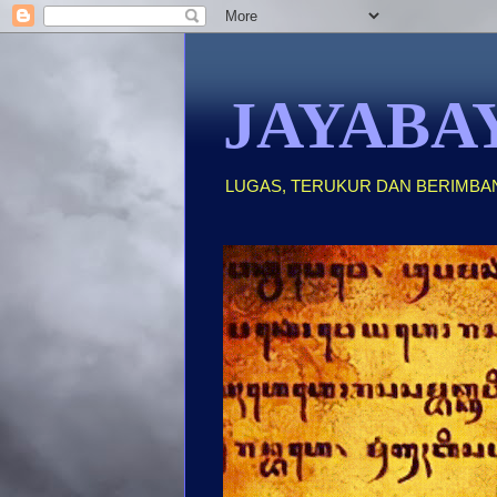
JAYABA
LUGAS, TERUKUR DAN BERIMBA