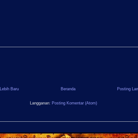
Lebih Baru
Beranda
Posting La
Langganan:
Posting Komentar (Atom)